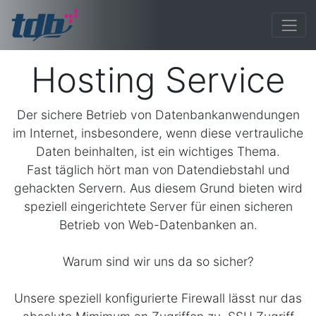
Hosting Service
Der sichere Betrieb von Datenbankanwendungen
im Internet, insbesondere, wenn diese vertrauliche
Daten beinhalten, ist ein wichtiges Thema.
Fast täglich hört man von Datendiebstahl und
gehackten Servern. Aus diesem Grund bieten wird
speziell eingerichtete Server für einen sicheren
Betrieb von Web-Datenbanken an.
Warum sind wir uns da so sicher?
Unsere speziell konfigurierte Firewall lässt nur das