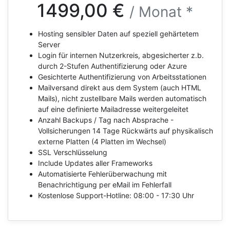
1499,00 €
/ Monat *
Hosting sensibler Daten auf speziell gehärtetem
Server
Login für internen Nutzerkreis, abgesicherter z.b.
durch 2-Stufen Authentifizierung oder Azure
Gesichterte Authentifizierung von Arbeitsstationen
Mailversand direkt aus dem System (auch HTML
Mails), nicht zustellbare Mails werden automatisch
auf eine definierte Mailadresse weitergeleitet
Anzahl Backups / Tag nach Absprache -
Vollsicherungen 14 Tage Rückwärts auf physikalisch
externe Platten (4 Platten im Wechsel)
SSL Verschlüsselung
Include Updates aller Frameworks
Automatisierte Fehlerüberwachung mit
Benachrichtigung per eMail im Fehlerfall
Kostenlose Support-Hotline: 08:00 - 17:30 Uhr