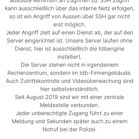
absolute Mimimum an Zugriffen zu. SSH Zugriff
kann ausschließlich über das interne Netz erfolgen,
so ist ein Angriff von Aussen über SSH gar nicht
erst möglich.
Jeder Angriff zielt auf einen Dienst ab, der auf den
Server eingerichtet ist. Unsere Server laufen ohne
Dienst, hier ist ausschließlich die tdbengine
installiert.
Die Server stehen nicht in irgendeinem
Rechenzentrum, sondern im tdb-Firmengebäude.
Auch Zutrittskontrolle und Videoüberwachung sind
hier selbstverständlich.
Seit August 2019 sind wir mit einer zentrale
Meldestelle verbunden.
Jeder unberechtigte Zugang führt zu einer
Meldung und Sekunden später auch zu einem
Notruf bei der Polizei.