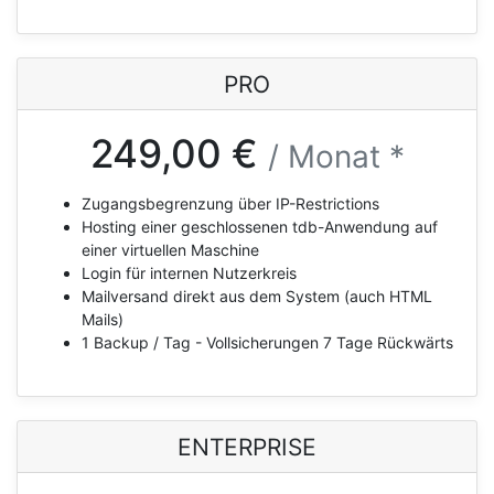
PRO
249,00 €
/ Monat *
Zugangsbegrenzung über IP-Restrictions
Hosting einer geschlossenen tdb-Anwendung auf
einer virtuellen Maschine
Login für internen Nutzerkreis
Mailversand direkt aus dem System (auch HTML
Mails)
1 Backup / Tag - Vollsicherungen 7 Tage Rückwärts
ENTERPRISE