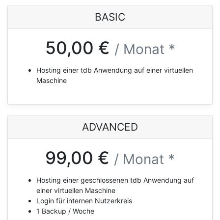
BASIC
50,00 €
/ Monat *
Hosting einer tdb Anwendung auf einer virtuellen
Maschine
ADVANCED
99,00 €
/ Monat *
Hosting einer geschlossenen tdb Anwendung auf
einer virtuellen Maschine
Login für internen Nutzerkreis
1 Backup / Woche